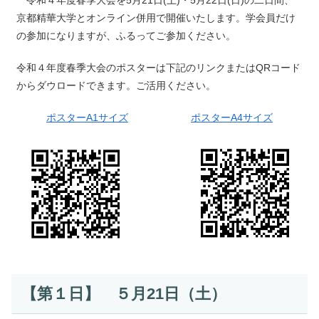
令和４年度春季大会を5月21日(土)・5月22日(日)の二日間、
京都精華大学とオンライン併用で開催いたします。学会員だけ
の参加になりますが、ふるってご参加ください。
令和４年度春季大会のポスターは下記のリンクまたはQRコード
からダウロードできます。ご活用ください。
ポスターA1サイズ
ポスターA4サイズ
【第１日】 ５月21日（土）