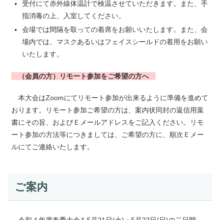
受付にて赤外線体温計で検温させていただきます。また、手
指消毒の上、入室してください。
会場では間隔を取っての着席をお願いいたします。また、会
場内では、マスクあるいはフェイスシールドの着用をお願い
いたします。
（会員の方）リモート参加をご希望の方へ
本大会はZoomにてリモート参加が出来るように準備を進めて
おります。リモート参加ご希望の方は、案内状同封の返信用葉
書にその旨、およびＥメールアドレスをご記入ください。リモ
ート参加の方法等につきましては、ご希望の方に、順次Ｅメー
ルにてご連絡いたします。
ご案内