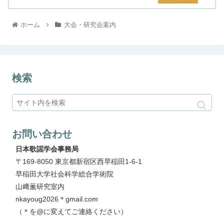
ホーム
大会・研究会案内
検索
お問い合わせ
日本歌謡学会事務局
〒169-8050 東京都新宿区西早稲田1-6-1
早稲田大学社会科学総合学術院
山﨑薫研究室内
nkayoug2026＊gmail.com
（＊を@に変えてご連絡ください）